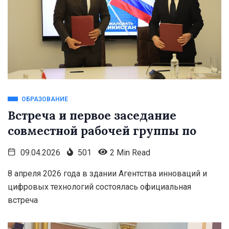
ОБРАЗОВАНИЕ
Встреча и первое заседание
совместной рабочей группы по
09.04.2026
501
2 Min Read
8 апреля 2026 года в здании Агентства инноваций и
цифровых технологий состоялась официальная
встреча