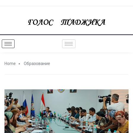
Home
Образование