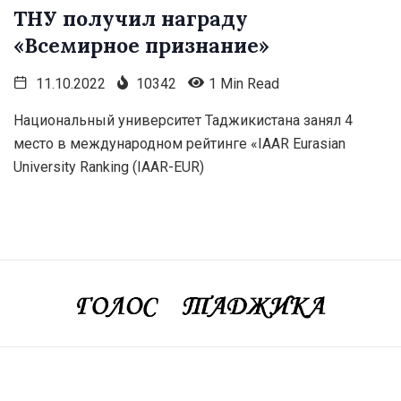
ТНУ получил награду
«Всемирное признание»
11.10.2022
10342
1 Min Read
Национальный университет Таджикистана занял 4
место в международном рейтинге «IAAR Eurasian
University Ranking (IAAR-EUR)