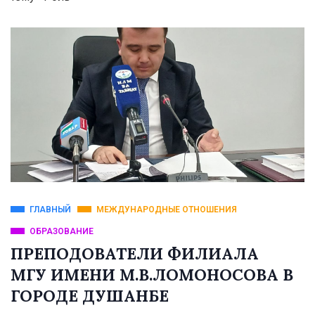
ГЛАВНЫЙ
МЕЖДУНАРОДНЫЕ ОТНОШЕНИЯ
ОБРАЗОВАНИЕ
ПРЕПОДОВАТЕЛИ ФИЛИАЛА
МГУ ИМЕНИ М.В.ЛОМОНОСОВА В
ГОРОДЕ ДУШАНБЕ