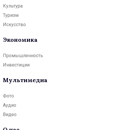
Культура
Туризм
Искусство
Экономика
Промышленность
Инвестиции
Мультимедиа
Фото
Аудио
Видео
О нас