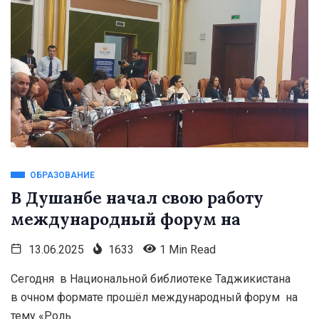
ОБРАЗОВАНИЕ
В Душанбе начал свою работу
международный форум на
13.06.2025
1633
1 Min Read
Сегодня в Национальной библиотеке Таджикистана
в очном формате прошёл международный форум на
тему «Роль