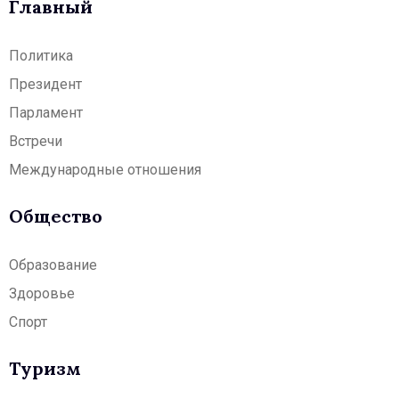
Главный
Политика
Президент
Парламент
Встречи
Международные отношения
Общество
Образование
Здоровье
Спорт
Туризм