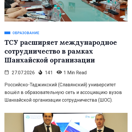
ОБРАЗОВАНИЕ
ТСУ расширяет международное
сотрудничество в рамках
Шанхайской организации
27.07.2026
141
1 Min Read
Российско-Таджикский (Славянский) университет
вошёл в образовательную сеть и ассоциацию вузов
Шанхайской организации сотрудничества (ШОС).