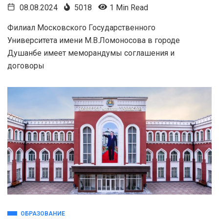
08.08.2024
5018
1 Min Read
Филиал Московского Государственного
Университета имени М.В.Ломоносова в городе
Душанбе имеет меморандумы соглашения и
договоры
ОБРАЗОВАНИЕ