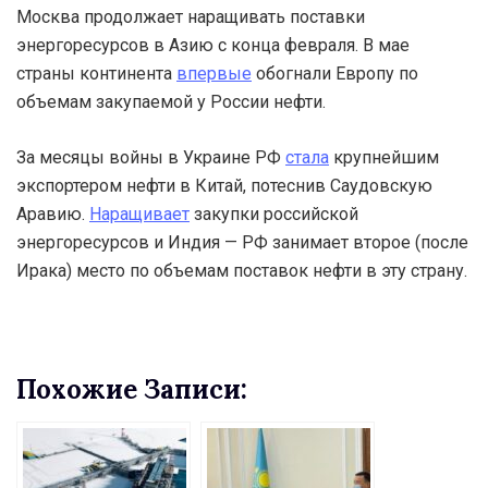
Москва продолжает наращивать поставки
энергоресурсов в Азию с конца февраля. В мае
страны континента
впервые
обогнали Европу по
объемам закупаемой у России нефти.
За месяцы войны в Украине РФ
стала
крупнейшим
экспортером нефти в Китай, потеснив Саудовскую
Аравию.
Наращивает
закупки российской
энергоресурсов и Индия — РФ занимает второе (после
Ирака) место по объемам поставок нефти в эту страну.
Похожие Записи: