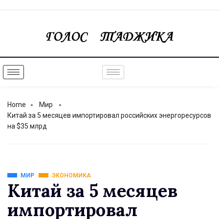
Home
Мир
Китай за 5 месяцев импортировал российских энергоресурсов
на $35 млрд
МИР
ЭКОНОМИКА
Китай за 5 месяцев
импортировал