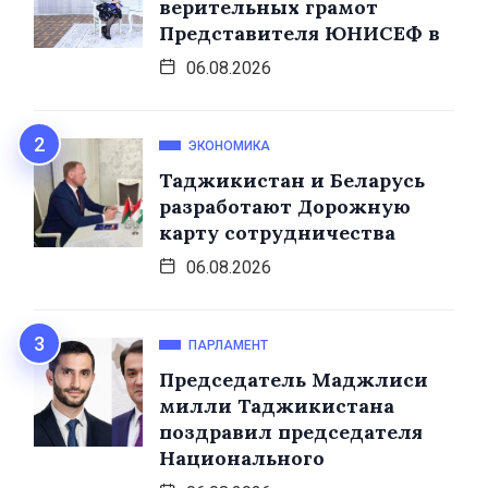
верительных грамот
Представителя ЮНИСЕФ в
06.08.2026
ЭКОНОМИКА
Таджикистан и Беларусь
разработают Дорожную
карту сотрудничества
06.08.2026
ПАРЛАМЕНТ
Председатель Маджлиси
милли Таджикистана
поздравил председателя
Национального