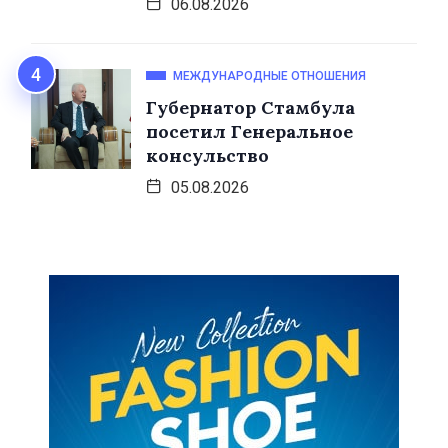
06.08.2026
МЕЖДУНАРОДНЫЕ ОТНОШЕНИЯ
Губернатор Стамбула
посетил Генеральное
консульство
05.08.2026