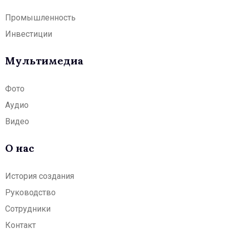
Промышленность
Инвестиции
Мультимедиа
Фото
Аудио
Видео
О нас
История создания
Руководство
Сотрудники
Контакт