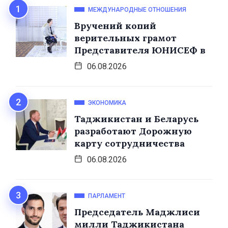
МЕЖДУНАРОДНЫЕ ОТНОШЕНИЯ
Вручений копий
верительных грамот
Представителя ЮНИСЕФ в
06.08.2026
ЭКОНОМИКА
Таджикистан и Беларусь
разработают Дорожную
карту сотрудничества
06.08.2026
ПАРЛАМЕНТ
Председатель Маджлиси
милли Таджикистана