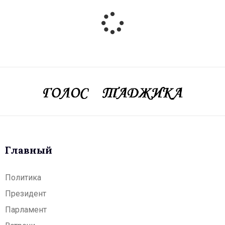
Главный
Политика
Президент
Парламент