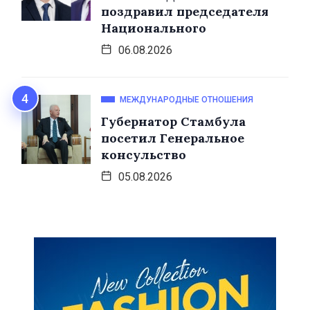
поздравил председателя
Национального
06.08.2026
МЕЖДУНАРОДНЫЕ ОТНОШЕНИЯ
Губернатор Стамбула
посетил Генеральное
консульство
05.08.2026