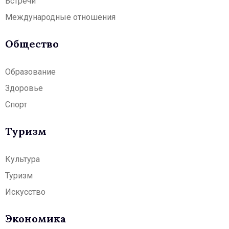
Встречи
Международные отношения
Общество
Образование
Здоровье
Спорт
Туризм
Культура
Туризм
Искусство
Экономика