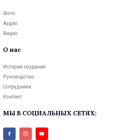
Фото
Аудио
Видео
О нас
История создания
Руководство
Сотрудники
Контакт
МЫ В СОЦИАЛЬНЫХ СЕТЯХ: