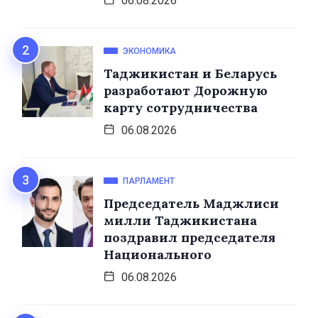
06.08.2026
ЭКОНОМИКА
Таджикистан и Беларусь
разработают Дорожную
карту сотрудничества
06.08.2026
ПАРЛАМЕНТ
Председатель Маджлиси
милли Таджикистана
поздравил председателя
Национального
06.08.2026