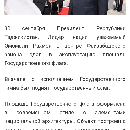
30 сентября Президент Республики
Таджикистан, Лидер нации уважаемый
Эмомали Рахмон в центре Файзабадского
района сдал в эксплуатацию площадь
Государственного флага.
Вначале с исполнением Государственного
гимна был поднят Государственный флаг.
Площадь Государственного флага оформлена
в современном стиле с элементами
национальной архитектуры. Объект построен с