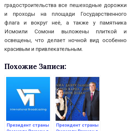
градостроительства все пешеходные дорожки
и проходы на площади Государственного
флага и вокруг неё, а также у памятника
Исмоили Сомони выложены плиткой и
освещены, что делает ночной вид особенно
красивым и привлекательным.
Похожие Записи:
Президент страны
Президент страны