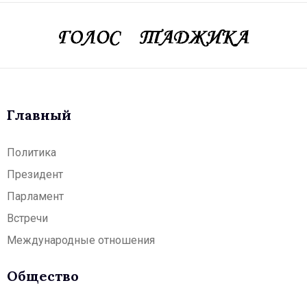
Главный
Политика
Президент
Парламент
Встречи
Международные отношения
Общество