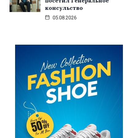
посетил Генеральное
консульство
05.08.2026