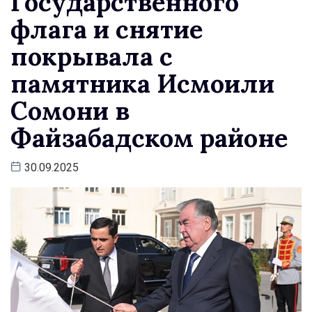
Государственного
флага и снятие
покрывала с
памятника Исмоили
Сомони в
Файзабадском районе
30.09.2025