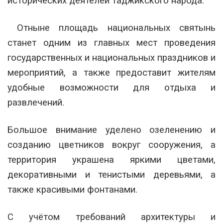
исторических деятелей таджикского народа.
Отныне площадь национальных святынь
станет одним из главных мест проведения
государственных и национальных праздников и
мероприятий, а также предоставит жителям
удобные возможности для отдыха и
развлечений.
Большое внимание уделено озеленению и
созданию цветников вокруг сооружения, а
территория украшена яркими цветами,
декоративными и тенистыми деревьями, а
также красивыми фонтанами.
С учётом требований архитектуры и