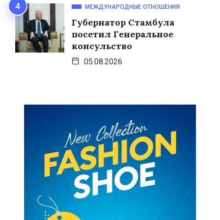
МЕЖДУНАРОДНЫЕ ОТНОШЕНИЯ
Губернатор Стамбула
посетил Генеральное
консульство
05.08.2026