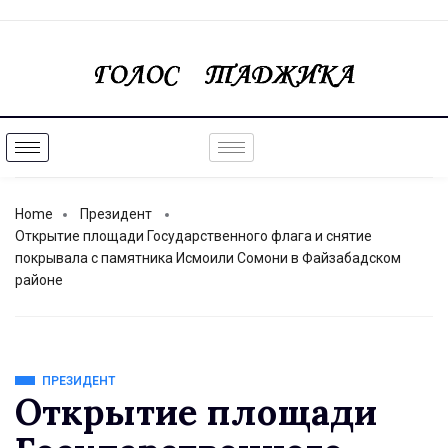
Home
Президент
Открытие площади Государственного флага и снятие
покрывала с памятника Исмоили Сомони в Файзабадском
районе
ПРЕЗИДЕНТ
Открытие площади