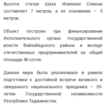
Высота статуи Шаха Исмоили Сомони
составляет 7 метров, а ее основание – 5
метров.
Объект построен при финансировании
Исполнительного органа государственной
власти Файзабадского района и вкладе
отечественных предпринимателей на общей
площади 46 соток.
Данная мера была реализована в рамках
подготовки к достойной встрече великого и
священного национального праздника – 35-
летия Государственной независимости
Республики Таджикистан.