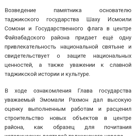
Возведение памятника основателю
таджикского государства Шаху Исмоили
Сомони и Государственного флага в центре
Файзабадского района придает ещё одну
привлекательность национальной святыне и
свидетельствует о защите национальных
ценностей, а также уважении к славной
таджикской истории и культуре.
В ходе ознакомления Глава государства
уважаемый Эмомали Рахмон дал высокую
оценку выполненным работам и расценил
строительство новых объектов в центре
района, как образец для почитания