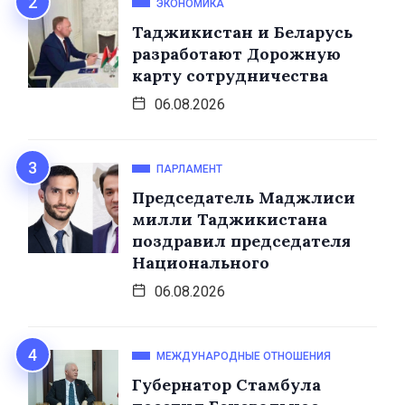
ЭКОНОМИКА
Таджикистан и Беларусь
разработают Дорожную
карту сотрудничества
06.08.2026
ПАРЛАМЕНТ
Председатель Маджлиси
милли Таджикистана
поздравил председателя
Национального
06.08.2026
МЕЖДУНАРОДНЫЕ ОТНОШЕНИЯ
Губернатор Стамбула