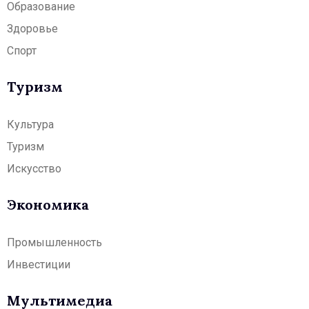
Образование
Здоровье
Спорт
Туризм
Культура
Туризм
Искусство
Экономика
Промышленность
Инвестиции
Мультимедиа