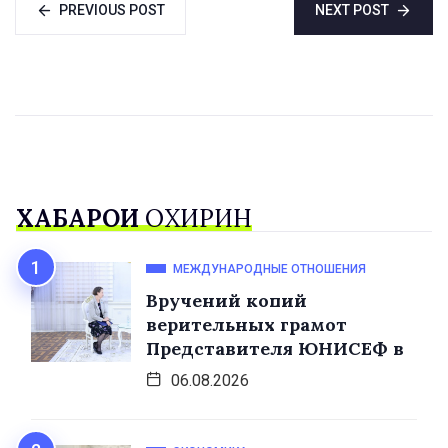
PREVIOUS POST
NEXT POST
ХАБАРҲОИ
ОХИРИН
МЕЖДУНАРОДНЫЕ ОТНОШЕНИЯ
Вручений копий
верительных грамот
Представителя ЮНИСЕФ в
06.08.2026