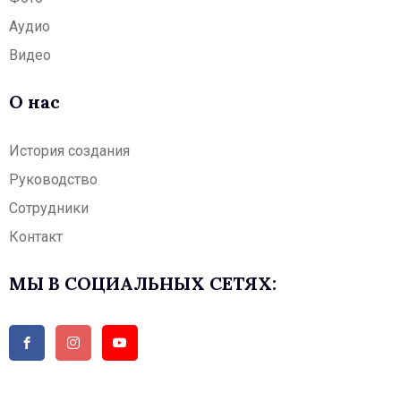
Аудио
Видео
О нас
История создания
Руководство
Сотрудники
Контакт
МЫ В СОЦИАЛЬНЫХ СЕТЯХ: