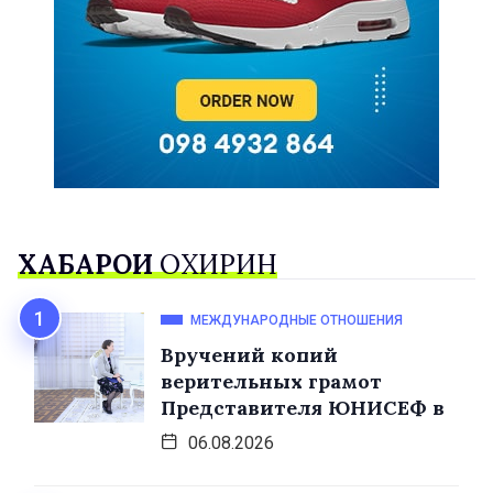
ХАБАРҲОИ
ОХИРИН
МЕЖДУНАРОДНЫЕ ОТНОШЕНИЯ
Вручений копий
верительных грамот
Представителя ЮНИСЕФ в
06.08.2026