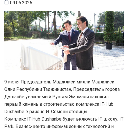
09.06.2026
9 июня Председатель Маджлиси милли Маджлиси
Олии Республики Таджикистан, Председатель города
Душанбе уважаемый Рустам Эмомали заложил
первый камень в строительство комплекса IT-Hub
Dushanbe в районе И. Сомони столицы.
Комплекс IT-Hub Dushanbe будет включать IT-школу, IT
Park, Бизнес-центр информационных технологий и