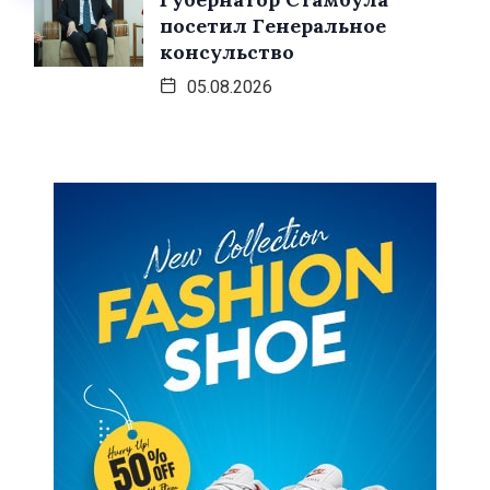
посетил Генеральное
консульство
05.08.2026