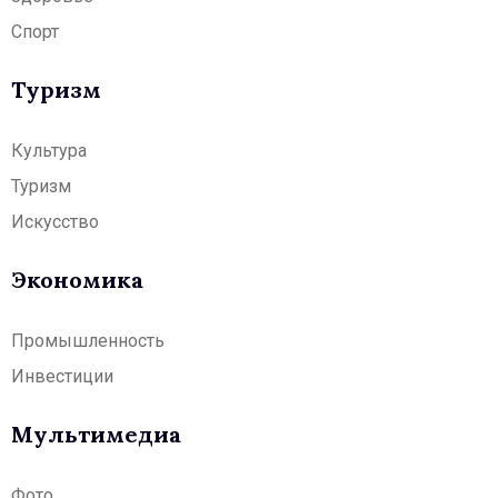
Спорт
Туризм
Культура
Туризм
Искусство
Экономика
Промышленность
Инвестиции
Мультимедиа
Фото