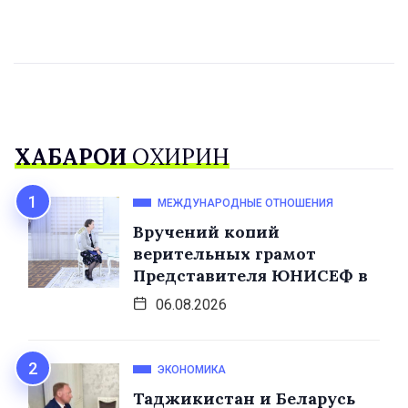
ХАБАРҲОИ
ОХИРИН
МЕЖДУНАРОДНЫЕ ОТНОШЕНИЯ
Вручений копий
верительных грамот
Представителя ЮНИСЕФ в
06.08.2026
ЭКОНОМИКА
Таджикистан и Беларусь