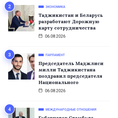
ЭКОНОМИКА
Таджикистан и Беларусь
разработают Дорожную
карту сотрудничества
06.08.2026
ПАРЛАМЕНТ
Председатель Маджлиси
милли Таджикистана
поздравил председателя
Национального
06.08.2026
МЕЖДУНАРОДНЫЕ ОТНОШЕНИЯ
Губернатор Стамбула