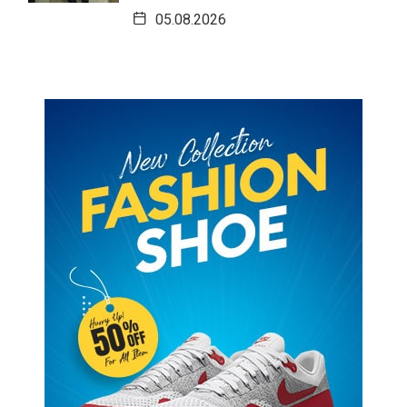
05.08.2026