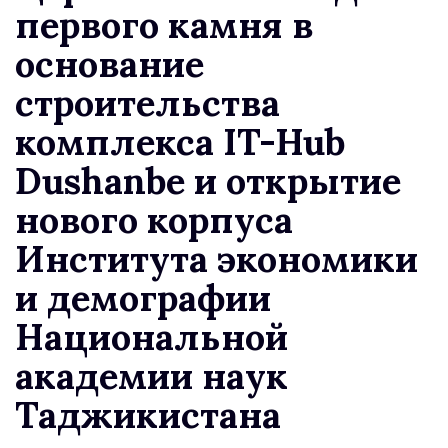
первого камня в
основание
строительства
комплекса IT-Hub
Dushanbe и открытие
нового корпуса
Института экономики
и демографии
Национальной
академии наук
Таджикистана