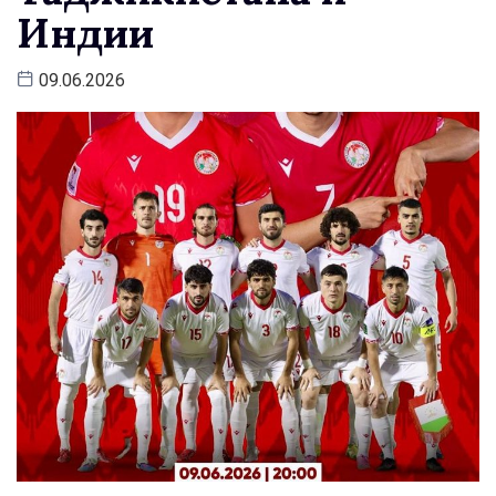
Индии
09.06.2026