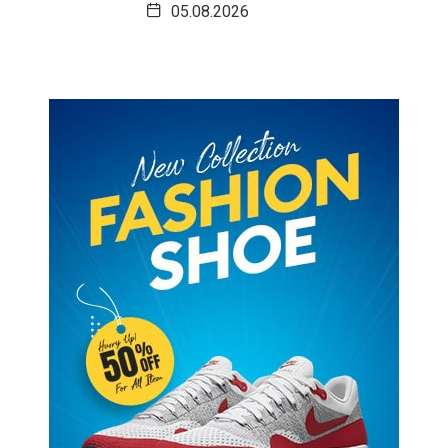
05.08.2026