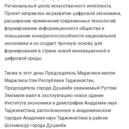
Региональный центр искусственного интеллекта.
Проект направлен на развитие цифровой экономики,
расширение применения современных технологий,
формирование информационного общества и
повышение конкурентоспособности национальной
экономики и он создаст прочную основу для
формирования в стране новой инновационной и
цифровой среды.
Также в этот день Председатель Маджлиси милли
Маджлиси Оли Республики Таджикистан,
Председатель города Душанбе уважаемый Рустам
Эмомали ввёл в эксплуатацию новое здание
Института экономики и демографии Академии наук
Таджикистана, расположенное в академическом
городке Академии наук Таджикистана в районе
Шохмансур города Душанбе.