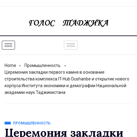
Home
Промышленность
Церемония закладки первого камня в основание
строительства комплекса IT-Hub Dushanbe и открытие нового
корпуса Института экономики и демографии Национальной
академии наук Таджикистана
ПРОМЫШЛЕННОСТЬ
Церемония закладки