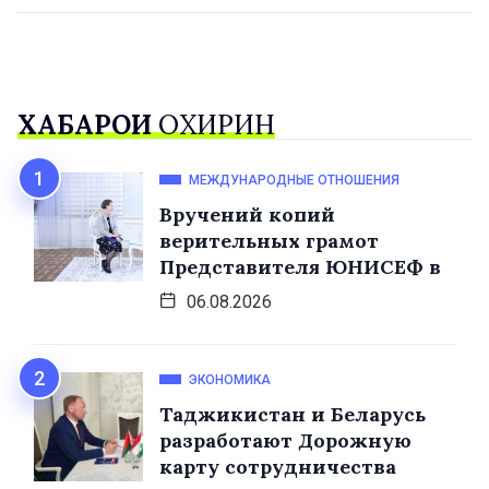
ХАБАРҲОИ
ОХИРИН
МЕЖДУНАРОДНЫЕ ОТНОШЕНИЯ
Вручений копий
верительных грамот
Представителя ЮНИСЕФ в
06.08.2026
ЭКОНОМИКА
Таджикистан и Беларусь
разработают Дорожную
карту сотрудничества