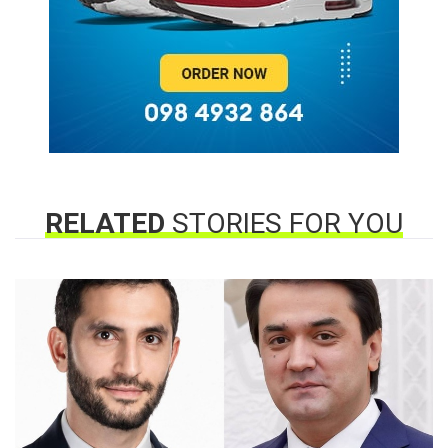
RELATED
STORIES FOR YOU