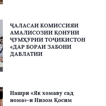
ҶАЛАСАИ КОМИССИЯИ
АМАЛИСОЗИИ ҚОНУНИ
ҶУМҲУРИИ ТОҶИКИСТОН
«ДАР БОРАИ ЗАБОНИ
ДАВЛАТИИ
Нашри «Як хомаву сад
нома»-и Низом Қосим