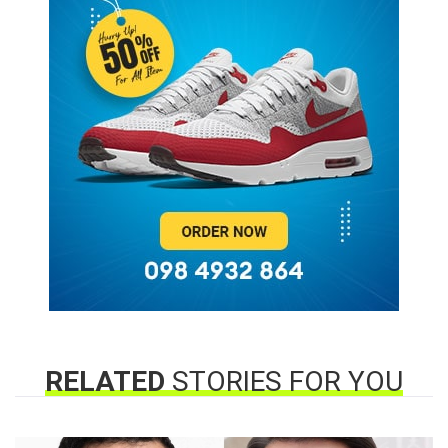
RELATED
STORIES FOR YOU