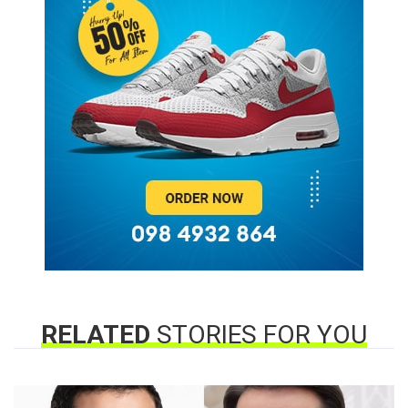
RELATED
STORIES FOR YOU