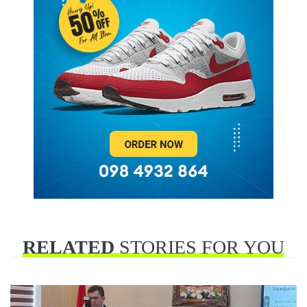
RELATED
STORIES FOR YOU