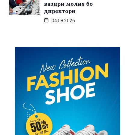
вазири молия бо
директори
04.08.2026