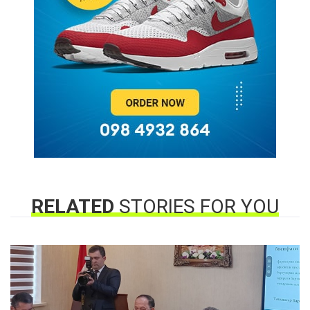
RELATED
STORIES FOR YOU