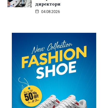
директори
04.08.2026