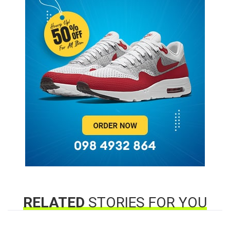
RELATED
STORIES FOR YOU