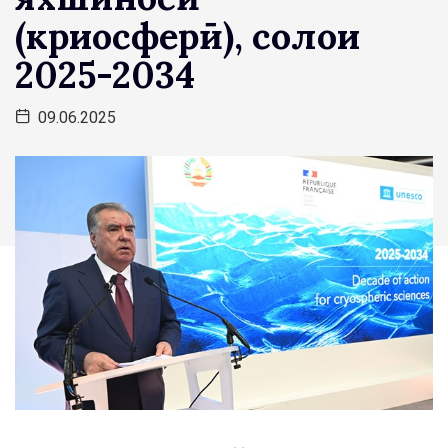
(криосферӣ), солҳои
2025-2034
09.06.2025