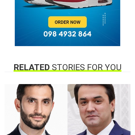
RELATED
STORIES FOR YOU