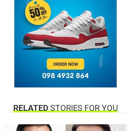
RELATED
STORIES FOR YOU