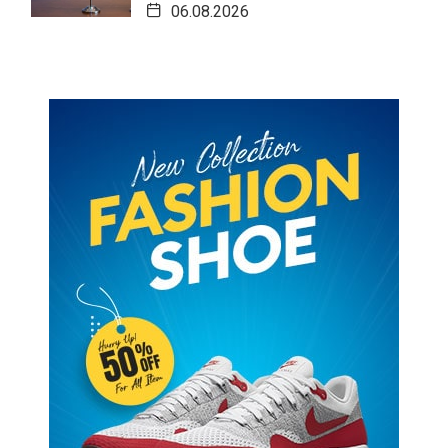
06.08.2026