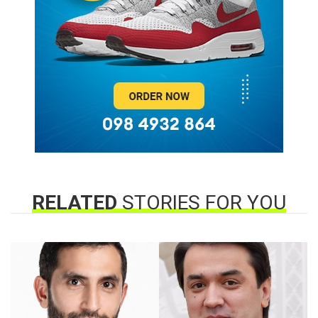
RELATED
STORIES FOR YOU