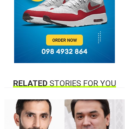
RELATED
STORIES FOR YOU