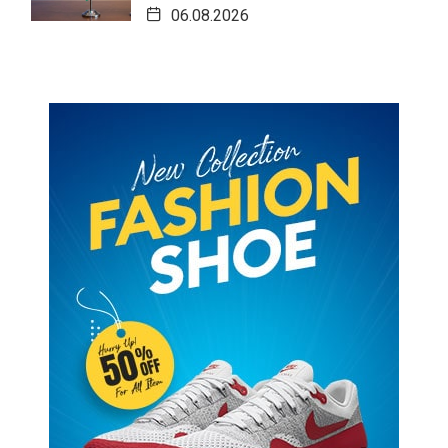
06.08.2026