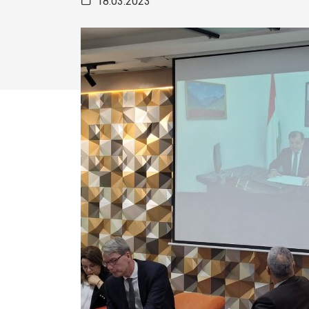
18.03.2023