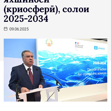
(криосферӣ), солҳои
2025-2034
09.06.2025