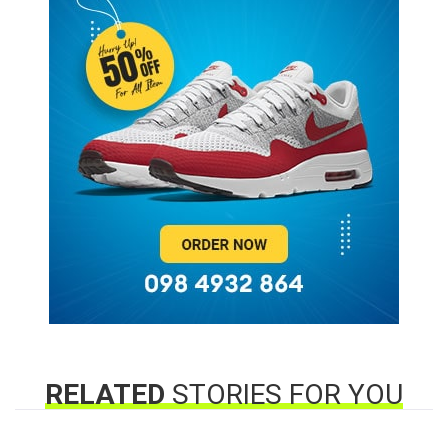
RELATED
STORIES FOR YOU