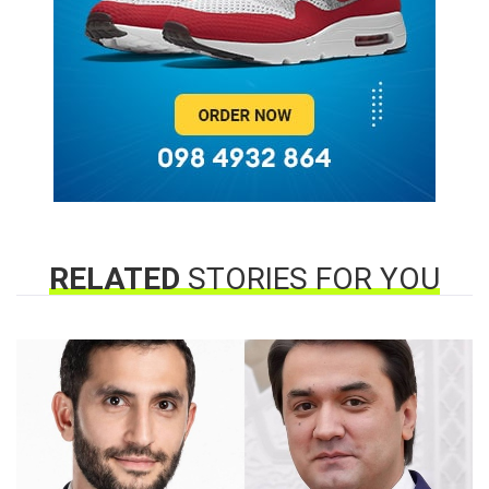
RELATED
STORIES FOR YOU