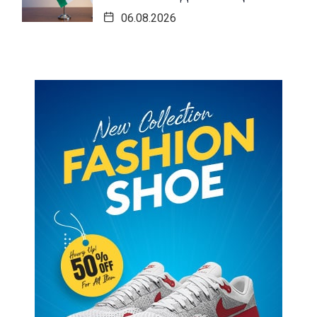
06.08.2026