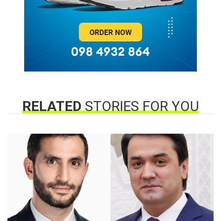
RELATED
STORIES FOR YOU