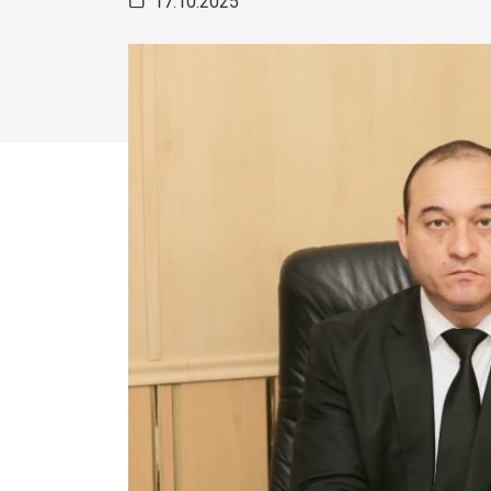
17.10.2025