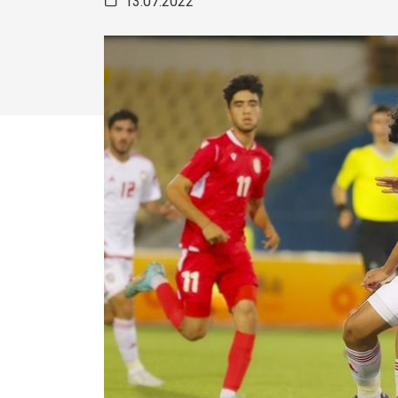
13.07.2022