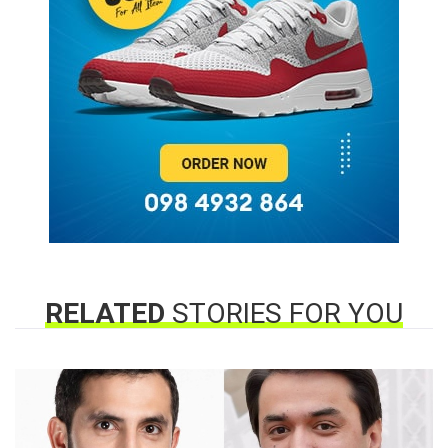
RELATED
STORIES FOR YOU