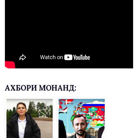
АХБОРИ МОНАНД: