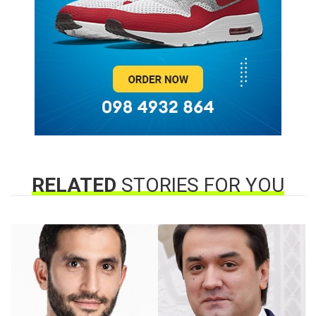
RELATED
STORIES FOR YOU