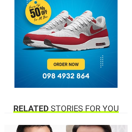
RELATED
STORIES FOR YOU