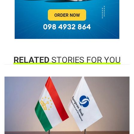
RELATED
STORIES FOR YOU