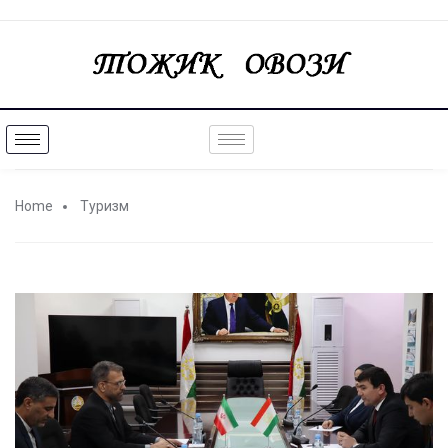
Home
Туризм