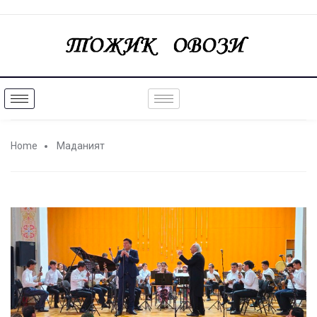
Home
Маданият